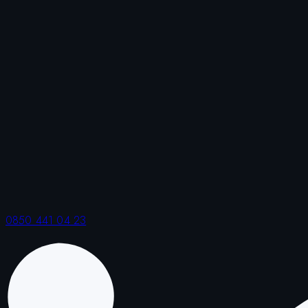
0850 441 04 23