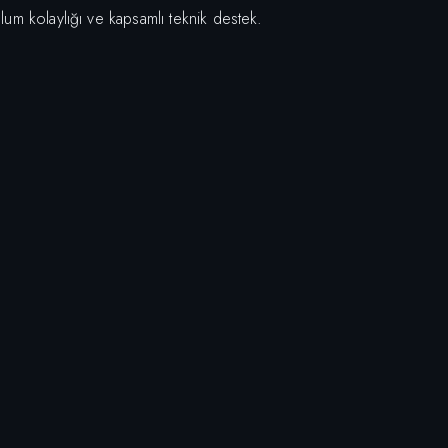
ulum kolaylığı ve kapsamlı teknik destek.